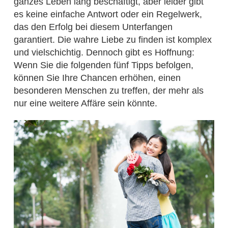
ganzes Leben lang beschäftigt, aber leider gibt
es keine einfache Antwort oder ein Regelwerk,
das den Erfolg bei diesem Unterfangen
garantiert. Die wahre Liebe zu finden ist komplex
und vielschichtig. Dennoch gibt es Hoffnung:
Wenn Sie die folgenden fünf Tipps befolgen,
können Sie Ihre Chancen erhöhen, einen
besonderen Menschen zu treffen, der mehr als
nur eine weitere Affäre sein könnte.