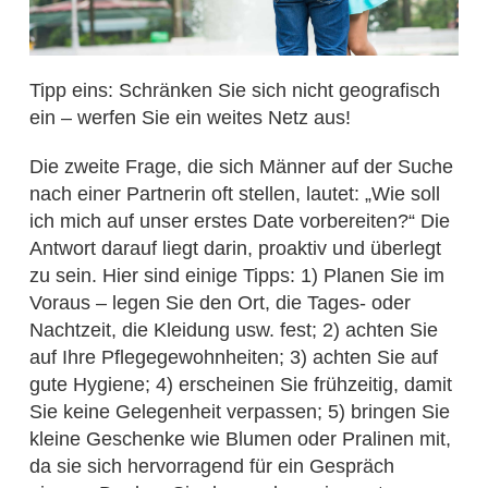
Tipp eins: Schränken Sie sich nicht geografisch
ein – werfen Sie ein weites Netz aus!
Die zweite Frage, die sich Männer auf der Suche
nach einer Partnerin oft stellen, lautet: „Wie soll
ich mich auf unser erstes Date vorbereiten?“ Die
Antwort darauf liegt darin, proaktiv und überlegt
zu sein. Hier sind einige Tipps: 1) Planen Sie im
Voraus – legen Sie den Ort, die Tages- oder
Nachtzeit, die Kleidung usw. fest; 2) achten Sie
auf Ihre Pflegegewohnheiten; 3) achten Sie auf
gute Hygiene; 4) erscheinen Sie frühzeitig, damit
Sie keine Gelegenheit verpassen; 5) bringen Sie
kleine Geschenke wie Blumen oder Pralinen mit,
da sie sich hervorragend für ein Gespräch