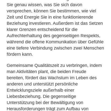
Sie genau wissen, was Sie sich davon
versprechen, können Sie bestimmen, wie viel
Zeit und Energie Sie in eine funktionierende
Beziehung investieren. Außerdem ist das Setzen
klarer Grenzen entscheidend für die
Aufrechterhaltung des gegenseitigen Respekts,
während die offene Kommunikation über Gefühle
eine tiefere Verbindung zwischen zwei Menschen
fördern kann.
Gemeinsame Qualitätszeit zu verbringen, indem
man Aktivitäten plant, die beiden Freude
bereiten, fördert das Wachstum im Leben des
anderen und unterstützt persönliche
Entwicklungsziele außerhalb einer
Liebesbeziehung. Die gegenseitige
Unterstützung bei der Bewältigung von
Herausforderungen trägt zum Aufbau von