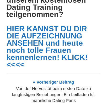
Dating Training
teilgenommen?
HIER KANNST DU DIR
DIE AUFZEICHNUNG
ANSEHEN und heute
noch tolle Frauen
kennenlernen! KLICK!
<<<<
« Vorheriger Beitrag
Von der Nervosität beim ersten Date zu
langfristigen Beziehungen: Ein Leitfaden für
männliche Dating-Fans