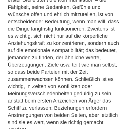
Fähigkeit, seine Gedanken, Gefühle und
Wünsche offen und ehrlich mitzuteilen, ist von
entscheidender Bedeutung, wenn man will, dass
die Dinge langfristig funktionieren. Zweitens ist
es wichtig, sich nicht nur auf die körperliche
Anziehungskraft zu konzentrieren, sondern auch
auf die emotionale Kompatibilität; das bedeutet,
jemanden zu finden, der ähnliche Werte,
Überzeugungen, Ziele usw. teilt wie man selbst,
so dass beide Parteien mit der Zeit
zusammenwachsen können. Schließlich ist es
wichtig, in Zeiten von Konflikten oder
Meinungsverschiedenheiten geduldig zu sein,
anstatt beim ersten Anzeichen von Ärger das
Schiff zu verlassen; Beziehungen erfordern
Anstrengungen von beiden Seiten, aber letztlich
sind sie es wert, wenn sie richtig gemacht