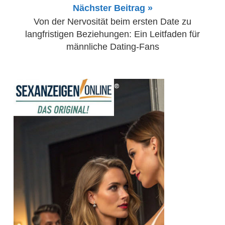
Nächster Beitrag »
Von der Nervosität beim ersten Date zu
langfristigen Beziehungen: Ein Leitfaden für
männliche Dating-Fans