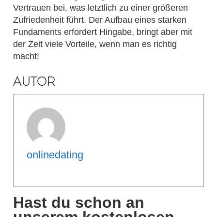
Vertrauen bei, was letztlich zu einer größeren
Zufriedenheit führt. Der Aufbau eines starken
Fundaments erfordert Hingabe, bringt aber mit
der Zeit viele Vorteile, wenn man es richtig
macht!
AUTOR
onlinedating
Hast du schon an
unserem kostenlosen