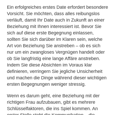
Ein erfolgreiches erstes Date erfordert besondere
Vorsicht. Sie möchten, dass alles reibungslos
verläuft, damit Ihr Date auch in Zukunft an einer
Beziehung mit Ihnen interessiert ist. Bevor Sie
sich auf diese erste Begegnung einlassen,
sollten Sie sich darüber im Klaren sein, welche
Art von Beziehung Sie anstreben – ob es sich
nur um ein zwangloses Vergnügen handelt oder
ob Sie langfristig eine lange Affäre anstreben.
Indem Sie diese Absichten im Voraus klar
definieren, verringern Sie jegliche Unsicherheit
und machen die Dinge während dieser wichtigen
ersten Begegnungen weniger stressig.
Wenn es darum geht, eine Beziehung mit der
richtigen Frau aufzubauen, gibt es mehrere
Schlüsselfaktoren, die ins Spiel kommen. An
erster Stelle steht die Kommunikation – die