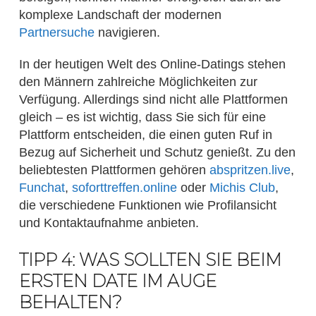
komplexe Landschaft der modernen
Partnersuche
navigieren.
In der heutigen Welt des Online-Datings stehen
den Männern zahlreiche Möglichkeiten zur
Verfügung. Allerdings sind nicht alle Plattformen
gleich – es ist wichtig, dass Sie sich für eine
Plattform entscheiden, die einen guten Ruf in
Bezug auf Sicherheit und Schutz genießt. Zu den
beliebtesten Plattformen gehören
abspritzen.live
,
Funchat
,
soforttreffen.online
oder
Michis Club
,
die verschiedene Funktionen wie Profilansicht
und Kontaktaufnahme anbieten.
TIPP 4: WAS SOLLTEN SIE BEIM
ERSTEN DATE IM AUGE
BEHALTEN?