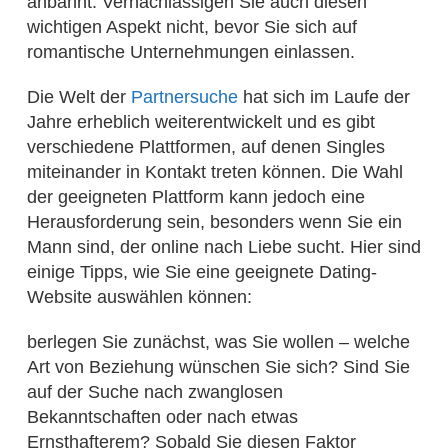
anbahnt. Vernachlässigen Sie auch diesen
wichtigen Aspekt nicht, bevor Sie sich auf
romantische Unternehmungen einlassen.
Die Welt der
Partnersuche
hat sich im Laufe der
Jahre erheblich weiterentwickelt und es gibt
verschiedene Plattformen, auf denen Singles
miteinander in Kontakt treten können. Die Wahl
der geeigneten Plattform kann jedoch eine
Herausforderung sein, besonders wenn Sie ein
Mann sind, der online nach Liebe sucht. Hier sind
einige Tipps, wie Sie eine geeignete Dating-
Website auswählen können:
berlegen Sie zunächst, was Sie wollen – welche
Art von Beziehung wünschen Sie sich? Sind Sie
auf der Suche nach zwanglosen
Bekanntschaften oder nach etwas
Ernsthafterem? Sobald Sie diesen Faktor