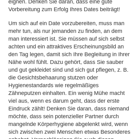
eignen. Denken Sie daran, dass eine gute
Vorbereitung zum Erfolg Ihres Dates beiträgt!
Um sich auf ein Date vorzubereiten, muss man
mehr tun, als nur jemanden zu finden, an dem
man interessiert ist. Sie müssen auf sich selbst
achten und ein attraktives Erscheinungsbild an
den Tag legen, damit sich Ihre Begleitung in Ihrer
Nähe wohl fühlt. Dazu gehört, dass Sie sauber
und gut gekleidet sind und sich gut pflegen, z. B.
die Gesichtsbehaarung stutzen oder
Hygienestandards wie regelmäßiges
Zähneputzen einhalten. Ein wenig Mühe macht
viel aus, wenn es darum geht, dass der erste
Eindruck zählt! Denken Sie daran, dass niemand
möchte, dass sein potenzieller Partner durch
mangelnde Körperhygiene abgelenkt wird, wenn
sich zwischen zwei Menschen etwas Besonderes