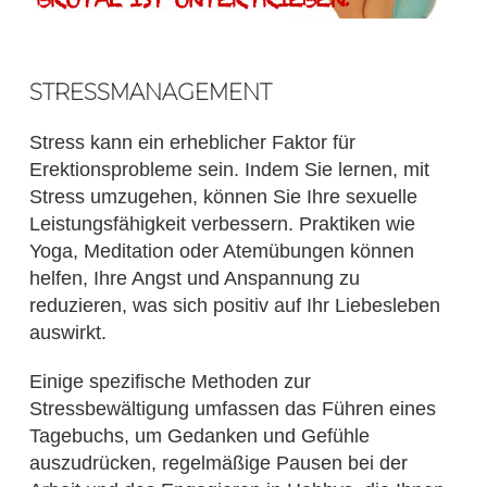
STRESSMANAGEMENT
Stress kann ein erheblicher Faktor für
Erektionsprobleme sein. Indem Sie lernen, mit
Stress umzugehen, können Sie Ihre sexuelle
Leistungsfähigkeit verbessern. Praktiken wie
Yoga, Meditation oder Atemübungen können
helfen, Ihre Angst und Anspannung zu
reduzieren, was sich positiv auf Ihr Liebesleben
auswirkt.
Einige spezifische Methoden zur
Stressbewältigung umfassen das Führen eines
Tagebuchs, um Gedanken und Gefühle
auszudrücken, regelmäßige Pausen bei der