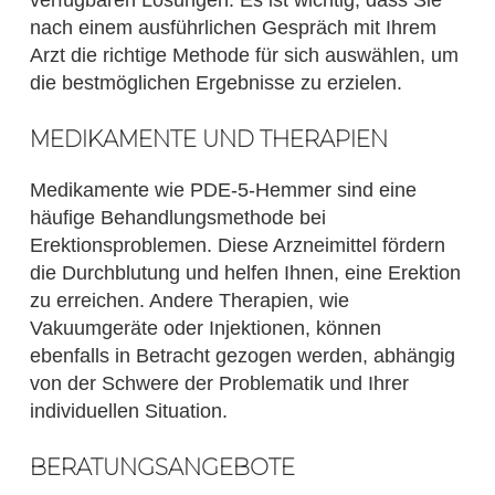
verfügbaren Lösungen. Es ist wichtig, dass Sie
nach einem ausführlichen Gespräch mit Ihrem
Arzt die richtige Methode für sich auswählen, um
die bestmöglichen Ergebnisse zu erzielen.
MEDIKAMENTE UND THERAPIEN
Medikamente wie PDE-5-Hemmer sind eine
häufige Behandlungsmethode bei
Erektionsproblemen. Diese Arzneimittel fördern
die Durchblutung und helfen Ihnen, eine Erektion
zu erreichen. Andere Therapien, wie
Vakuumgeräte oder Injektionen, können
ebenfalls in Betracht gezogen werden, abhängig
von der Schwere der Problematik und Ihrer
individuellen Situation.
BERATUNGSANGEBOTE