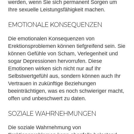
werden, wenn Sie sich permanent Sorgen um
Ihre sexuelle Leistungsfähigkeit machen.
EMOTIONALE KONSEQUENZEN
Die emotionalen Konsequenzen von
Erektionsproblemen können tiefgreifend sein. Sie
können Gefühle von Scham, Verlegenheit und
sogar Depressionen hervorrufen. Diese
Emotionen wirken sich nicht nur auf Ihr
Selbstwertgefühl aus, sondern können auch Ihr
Vertrauen in zukünftige Beziehungen
beeinträchtigen, was es noch schwieriger macht,
offen und unbeschwert zu daten.
SOZIALE WAHRNEHMUNGEN
Die soziale Wahrnehmung von