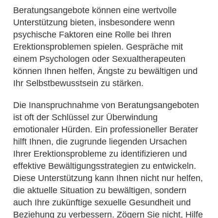
Beratungsangebote können eine wertvolle
Unterstützung bieten, insbesondere wenn
psychische Faktoren eine Rolle bei Ihren
Erektionsproblemen spielen. Gespräche mit
einem Psychologen oder Sexualtherapeuten
können Ihnen helfen, Ängste zu bewältigen und
Ihr Selbstbewusstsein zu stärken.
Die Inanspruchnahme von Beratungsangeboten
ist oft der Schlüssel zur Überwindung
emotionaler Hürden. Ein professioneller Berater
hilft Ihnen, die zugrunde liegenden Ursachen
Ihrer Erektionsprobleme zu identifizieren und
effektive Bewältigungsstrategien zu entwickeln.
Diese Unterstützung kann Ihnen nicht nur helfen,
die aktuelle Situation zu bewältigen, sondern
auch Ihre zukünftige sexuelle Gesundheit und
Beziehung zu verbessern. Zögern Sie nicht, Hilfe