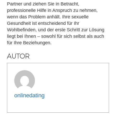
Partner und ziehen Sie in Betracht,
professionelle Hilfe in Anspruch zu nehmen,
wenn das Problem anhält. Ihre sexuelle
Gesundheit ist entscheidend für Ihr
Wohlbefinden, und der erste Schritt zur Lösung
liegt bei Ihnen – sowohl für sich selbst als auch
für Ihre Beziehungen.
AUTOR
onlinedating