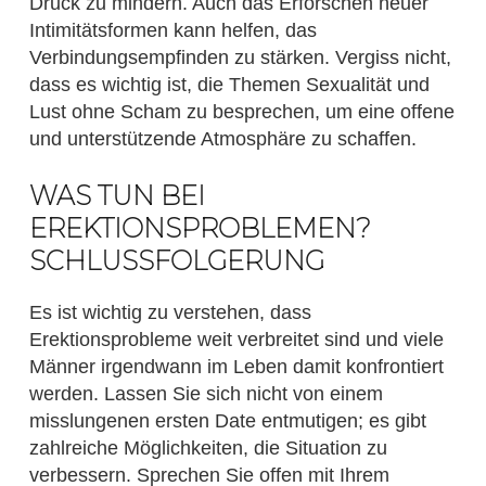
Druck zu mindern. Auch das Erforschen neuer
Intimitätsformen kann helfen, das
Verbindungsempfinden zu stärken. Vergiss nicht,
dass es wichtig ist, die Themen Sexualität und
Lust ohne Scham zu besprechen, um eine offene
und unterstützende Atmosphäre zu schaffen.
WAS TUN BEI
EREKTIONSPROBLEMEN?
SCHLUSSFOLGERUNG
Es ist wichtig zu verstehen, dass
Erektionsprobleme weit verbreitet sind und viele
Männer irgendwann im Leben damit konfrontiert
werden. Lassen Sie sich nicht von einem
misslungenen ersten Date entmutigen; es gibt
zahlreiche Möglichkeiten, die Situation zu
verbessern. Sprechen Sie offen mit Ihrem