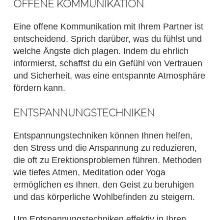
OFFENE KOMMUNIKATION
Eine offene Kommunikation mit Ihrem Partner ist
entscheidend. Sprich darüber, was du fühlst und
welche Ängste dich plagen. Indem du ehrlich
informierst, schaffst du ein Gefühl von Vertrauen
und Sicherheit, was eine entspannte Atmosphäre
fördern kann.
ENTSPANNUNGSTECHNIKEN
Entspannungstechniken können Ihnen helfen,
den Stress und die Anspannung zu reduzieren,
die oft zu Erektionsproblemen führen. Methoden
wie tiefes Atmen, Meditation oder Yoga
ermöglichen es Ihnen, den Geist zu beruhigen
und das körperliche Wohlbefinden zu steigern.
Um Entspannungstechniken effektiv in Ihren