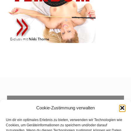
Suchen
Cookie-Zustimmung verwalten
Suchen
Um dir ein optimales Erlebnis zu bieten, verwenden wir Technologien wie
Cookies, um Geräteinformationen zu speichern und/oder darauf
zuzugreifen. Wenn du diesen Technologien zustimmst, können wir Daten