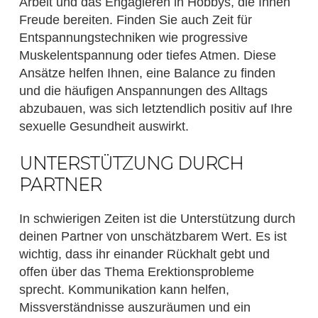
Arbeit und das Engagieren in Hobbys, die Ihnen
Freude bereiten. Finden Sie auch Zeit für
Entspannungstechniken wie progressive
Muskelentspannung oder tiefes Atmen. Diese
Ansätze helfen Ihnen, eine Balance zu finden
und die häufigen Anspannungen des Alltags
abzubauen, was sich letztendlich positiv auf Ihre
sexuelle Gesundheit auswirkt.
UNTERSTÜTZUNG DURCH
PARTNER
In schwierigen Zeiten ist die Unterstützung durch
deinen Partner von unschätzbarem Wert. Es ist
wichtig, dass ihr einander Rückhalt gebt und
offen über das Thema Erektionsprobleme
sprecht. Kommunikation kann helfen,
Missverständnisse auszuräumen und ein