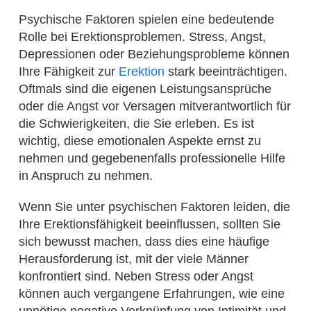
Psychische Faktoren spielen eine bedeutende
Rolle bei Erektionsproblemen. Stress, Angst,
Depressionen oder Beziehungsprobleme können
Ihre Fähigkeit zur
Erektion
stark beeinträchtigen.
Oftmals sind die eigenen Leistungsansprüche
oder die Angst vor Versagen mitverantwortlich für
die Schwierigkeiten, die Sie erleben. Es ist
wichtig, diese emotionalen Aspekte ernst zu
nehmen und gegebenenfalls professionelle Hilfe
in Anspruch zu nehmen.
Wenn Sie unter psychischen Faktoren leiden, die
Ihre Erektionsfähigkeit beeinflussen, sollten Sie
sich bewusst machen, dass dies eine häufige
Herausforderung ist, mit der viele Männer
konfrontiert sind. Neben Stress oder Angst
können auch vergangene Erfahrungen, wie eine