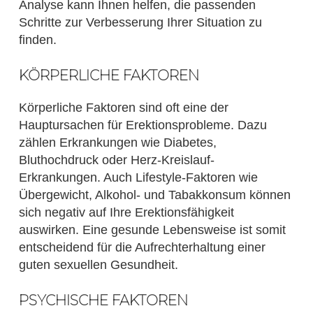
Analyse kann Ihnen helfen, die passenden
Schritte zur Verbesserung Ihrer Situation zu
finden.
KÖRPERLICHE FAKTOREN
Körperliche Faktoren sind oft eine der
Hauptursachen für Erektionsprobleme. Dazu
zählen Erkrankungen wie Diabetes,
Bluthochdruck oder Herz-Kreislauf-
Erkrankungen. Auch Lifestyle-Faktoren wie
Übergewicht, Alkohol- und Tabakkonsum können
sich negativ auf Ihre Erektionsfähigkeit
auswirken. Eine gesunde Lebensweise ist somit
entscheidend für die Aufrechterhaltung einer
guten sexuellen Gesundheit.
PSYCHISCHE FAKTOREN