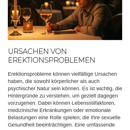
URSACHEN VON
EREKTIONSPROBLEMEN
Erektionsprobleme können vielfältige Ursachen
haben, die sowohl körperlicher als auch
psychischer Natur sein können. Es ist wichtig, die
Hintergründe zu verstehen, um gezielt dagegen
vorzugehen. Dabei können Lebensstilfaktoren,
medizinische Erkrankungen oder emotionale
Belastungen eine Rolle spielen, die Ihre sexuelle
Gesundheit beeinträchtigen. Eine umfassende