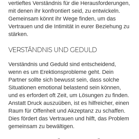
vertieftes Verständnis für die Herausforderungen,
mit denen ihr konfrontiert seid, zu entwickeln.
Gemeinsam könnt ihr Wege finden, um das
Vertrauen und die Intimität in eurer Beziehung zu
stärken.
VERSTÄNDNIS UND GEDULD
Verständnis und Geduld sind entscheidend,
wenn es um Erektionsprobleme geht. Dein
Partner sollte sich bewusst sein, dass solche
Situationen emotional belastend sein können,
und es erfordert oft Zeit, um Lösungen zu finden.
Anstatt Druck auszuüben, ist es hilfreicher, einen
Raum für Offenheit und Akzeptanz zu schaffen.
Dies fördert das Vertrauen und hilft, das Problem
gemeinsam zu bewältigen.