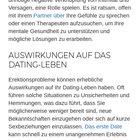
unnötige negative Verknüpfung von Intimität und
Versagen, eine Rolle spielen. Es ist ratsam, offen
mit Ihrem
Partner über
Ihre Gefühle zu sprechen
oder einen Therapeuten aufzusuchen, um Ihre
mentale Gesundheit zu unterstützen und
mögliche Lösungen zu erarbeiten.
AUSWIRKUNGEN AUF DAS
DATING-LEBEN
Erektionsprobleme können erhebliche
Auswirkungen auf Ihr Dating-Leben haben. Oft
führen solche Situationen zu Unsicherheiten und
Hemmungen, was dazu führt, dass Sie
möglicherweise weniger bereit sind, neue
Bekanntschaften einzugehen oder sich auf kurze
Sexbeziehungen einzulassen.
Das erste Date
kann schnell zu einem unangenehmen Erlebnis