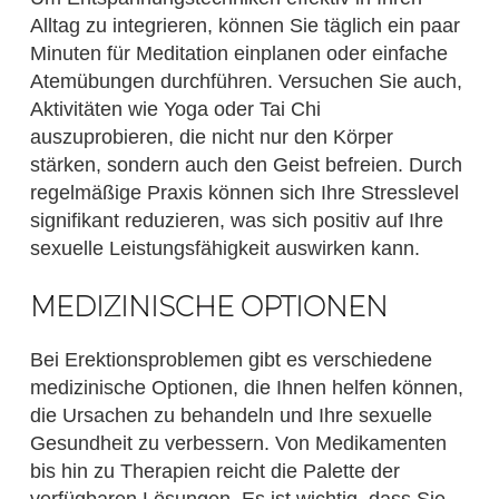
Alltag zu integrieren, können Sie täglich ein paar
Minuten für Meditation einplanen oder einfache
Atemübungen durchführen. Versuchen Sie auch,
Aktivitäten wie Yoga oder Tai Chi
auszuprobieren, die nicht nur den Körper
stärken, sondern auch den Geist befreien. Durch
regelmäßige Praxis können sich Ihre Stresslevel
signifikant reduzieren, was sich positiv auf Ihre
sexuelle Leistungsfähigkeit auswirken kann.
MEDIZINISCHE OPTIONEN
Bei Erektionsproblemen gibt es verschiedene
medizinische Optionen, die Ihnen helfen können,
die Ursachen zu behandeln und Ihre sexuelle
Gesundheit zu verbessern. Von Medikamenten
bis hin zu Therapien reicht die Palette der