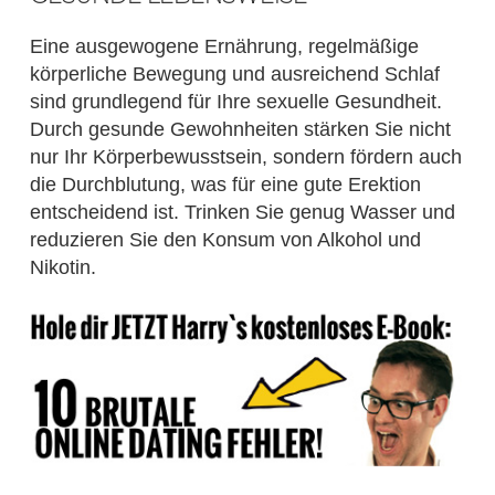
Eine ausgewogene Ernährung, regelmäßige
körperliche Bewegung und ausreichend Schlaf
sind grundlegend für Ihre sexuelle Gesundheit.
Durch gesunde Gewohnheiten stärken Sie nicht
nur Ihr Körperbewusstsein, sondern fördern auch
die Durchblutung, was für eine gute Erektion
entscheidend ist. Trinken Sie genug Wasser und
reduzieren Sie den Konsum von Alkohol und
Nikotin.