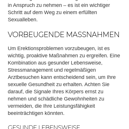
in Anspruch zu nehmen – es ist ein wichtiger
Schritt auf dem Weg zu einem erfüllten
Sexualleben.
VORBEUGENDE MASSNAHMEN
Um Erektionsproblemen vorzubeugen, ist es
wichtig, proaktive Maßnahmen zu ergreifen. Eine
Kombination aus gesunder Lebensweise,
Stressmanagement und regelmäßigen
Arztbesuchen kann entscheidend sein, um Ihre
sexuelle Gesundheit zu erhalten. Achten Sie
darauf, die Signale Ihres Körpers ernst zu
nehmen und schädliche Gewohnheiten zu
vermeiden, die Ihre Leistungsfähigkeit
beeinträchtigen könnten.
GESUNDE LEBENSWEISE