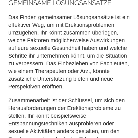
GEMEINSAME LÖSUNGSANSÄTZE
Das Finden gemeinsamer Lösungsansätze ist ein
effektiver Weg, um mit Erektionsproblemen
umzugehen. Ihr könnt zusammen überlegen,
welche Faktoren möglicherweise Auswirkungen
auf eure sexuelle Gesundheit haben und welche
Schritte ihr unternehmen könnt, um die Situation
zu verbessern. Das Einbeziehen von Fachleuten,
wie einem Therapeuten oder Arzt, könnte
zusätzliche Unterstützung bieten und neue
Perspektiven eröffnen.
Zusammenarbeit ist der Schlüssel, um sich den
Herausforderungen der Erektionsprobleme zu
stellen. Ihr könnt beispielsweise
Entspannungstechniken ausprobieren oder
sexuelle Aktivitäten anders gestalten, um den