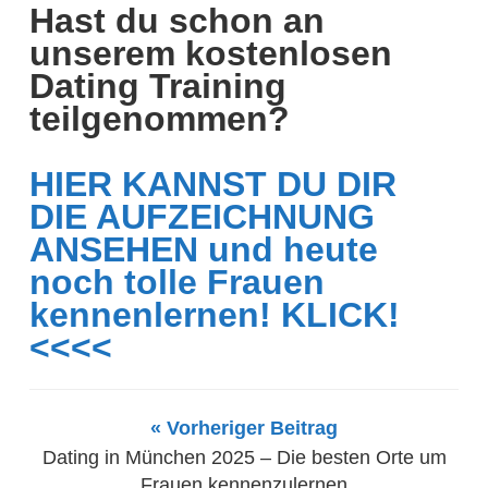
Hast du schon an
unserem kostenlosen
Dating Training
teilgenommen?
HIER KANNST DU DIR
DIE AUFZEICHNUNG
ANSEHEN und heute
noch tolle Frauen
kennenlernen! KLICK!
<<<<
« Vorheriger Beitrag
Dating in München 2025 – Die besten Orte um
Frauen kennenzulernen