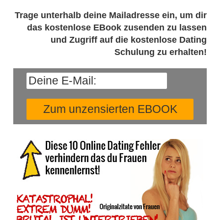
Trage unterhalb deine Mailadresse ein, um dir
das kostenlose EBook zusenden zu lassen
und Zugriff auf die kostenlose Dating
Schulung zu erhalten!