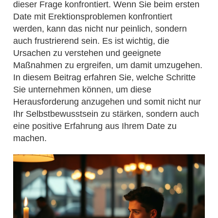
dieser Frage konfrontiert. Wenn Sie beim ersten
Date mit Erektionsproblemen konfrontiert
werden, kann das nicht nur peinlich, sondern
auch frustrierend sein. Es ist wichtig, die
Ursachen zu verstehen und geeignete
Maßnahmen zu ergreifen, um damit umzugehen.
In diesem Beitrag erfahren Sie, welche Schritte
Sie unternehmen können, um diese
Herausforderung anzugehen und somit nicht nur
Ihr Selbstbewusstsein zu stärken, sondern auch
eine positive Erfahrung aus Ihrem Date zu
machen.