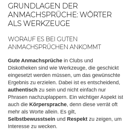
GRUNDLAGEN DER
ANMACHSPRÜCHE: WÖRTER
ALS WERKZEUGE
WORAUF ES BEI GUTEN
ANMACHSPRÜCHEN ANKOMMT
Gute Anmachsprüche
in Clubs und
Diskotheken sind wie Werkzeuge, die geschickt
eingesetzt werden müssen, um das gewünschte
Ergebnis zu erzielen. Dabei ist es entscheidend,
authentisch
zu sein und nicht einfach nur
Phrasen nachzuplappern. Ein wichtiger Aspekt ist
auch die
Körpersprache
, denn diese verrät oft
mehr als Worte allein. Es gilt,
Selbstbewusstsein
und
Respekt
zu zeigen, um
Interesse zu wecken.