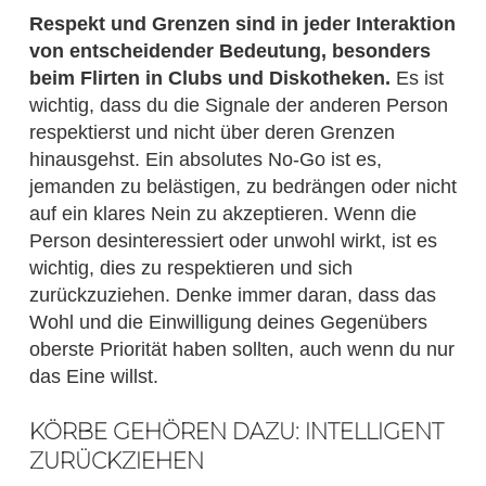
Respekt und Grenzen sind in jeder Interaktion
von entscheidender Bedeutung, besonders
beim Flirten in Clubs und Diskotheken.
Es ist
wichtig, dass du die Signale der anderen Person
respektierst und nicht über deren Grenzen
hinausgehst. Ein absolutes No-Go ist es,
jemanden zu belästigen, zu bedrängen oder nicht
auf ein klares Nein zu akzeptieren. Wenn die
Person desinteressiert oder unwohl wirkt, ist es
wichtig, dies zu respektieren und sich
zurückzuziehen. Denke immer daran, dass das
Wohl und die Einwilligung deines Gegenübers
oberste Priorität haben sollten, auch wenn du nur
das Eine willst.
KÖRBE GEHÖREN DAZU: INTELLIGENT
ZURÜCKZIEHEN