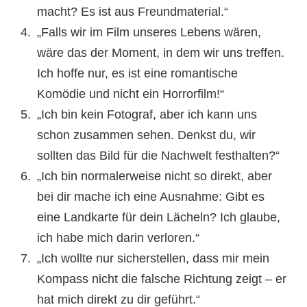
macht? Es ist aus Freundmaterial.“
„Falls wir im Film unseres Lebens wären,
wäre das der Moment, in dem wir uns treffen.
Ich hoffe nur, es ist eine romantische
Komödie und nicht ein Horrorfilm!“
„Ich bin kein Fotograf, aber ich kann uns
schon zusammen sehen. Denkst du, wir
sollten das Bild für die Nachwelt festhalten?“
„Ich bin normalerweise nicht so direkt, aber
bei dir mache ich eine Ausnahme: Gibt es
eine Landkarte für dein Lächeln? Ich glaube,
ich habe mich darin verloren.“
„Ich wollte nur sicherstellen, dass mir mein
Kompass nicht die falsche Richtung zeigt – er
hat mich direkt zu dir geführt.“