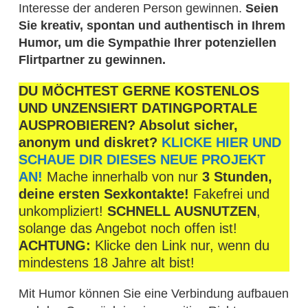
Interesse der anderen Person gewinnen.
Seien
Sie kreativ, spontan und authentisch in Ihrem
Humor, um die Sympathie Ihrer potenziellen
Flirtpartner zu gewinnen.
DU MÖCHTEST GERNE KOSTENLOS
UND UNZENSIERT DATINGPORTALE
AUSPROBIEREN? Absolut sicher,
anonym und diskret?
KLICKE HIER UND
SCHAUE DIR DIESES NEUE PROJEKT
AN!
Mache innerhalb von nur
3 Stunden,
deine ersten Sexkontakte!
Fakefrei und
unkompliziert!
SCHNELL AUSNUTZEN
,
solange das Angebot noch offen ist!
ACHTUNG:
Klicke den Link nur, wenn du
mindestens 18 Jahre alt bist!
Mit Humor können Sie eine Verbindung aufbauen