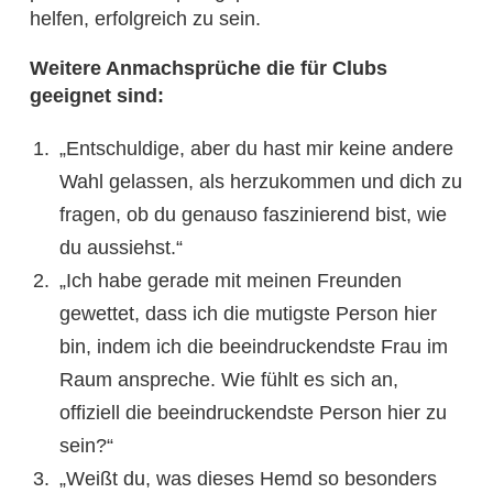
helfen, erfolgreich zu sein.
Weitere Anmachsprüche die für Clubs
geeignet sind:
„Entschuldige, aber du hast mir keine andere
Wahl gelassen, als herzukommen und dich zu
fragen, ob du genauso faszinierend bist, wie
du aussiehst.“
„Ich habe gerade mit meinen Freunden
gewettet, dass ich die mutigste Person hier
bin, indem ich die beeindruckendste Frau im
Raum anspreche. Wie fühlt es sich an,
offiziell die beeindruckendste Person hier zu
sein?“
„Weißt du, was dieses Hemd so besonders