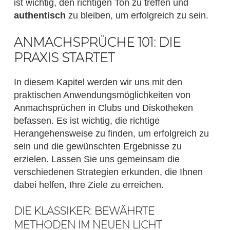
ist wichtig, den richtigen Ton zu treffen und
authentisch
zu bleiben, um erfolgreich zu sein.
ANMACHSPRÜCHE 101: DIE
PRAXIS STARTET
In diesem Kapitel werden wir uns mit den
praktischen Anwendungsmöglichkeiten von
Anmachsprüchen in Clubs und Diskotheken
befassen. Es ist wichtig, die richtige
Herangehensweise zu finden, um erfolgreich zu
sein und die gewünschten Ergebnisse zu
erzielen. Lassen Sie uns gemeinsam die
verschiedenen Strategien erkunden, die Ihnen
dabei helfen, Ihre Ziele zu erreichen.
DIE KLASSIKER: BEWÄHRTE
METHODEN IM NEUEN LICHT