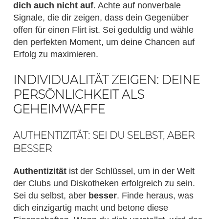
dich auch nicht auf
. Achte auf nonverbale
Signale, die dir zeigen, dass dein Gegenüber
offen für einen Flirt ist. Sei geduldig und wähle
den perfekten Moment, um deine Chancen auf
Erfolg zu maximieren.
INDIVIDUALITÄT ZEIGEN: DEINE
PERSÖNLICHKEIT ALS
GEHEIMWAFFE
AUTHENTIZITÄT: SEI DU SELBST, ABER
BESSER
Authentizität
ist der Schlüssel, um in der Welt
der Clubs und Diskotheken erfolgreich zu sein.
Sei du selbst, aber
besser
. Finde heraus, was
dich einzigartig macht und betone diese