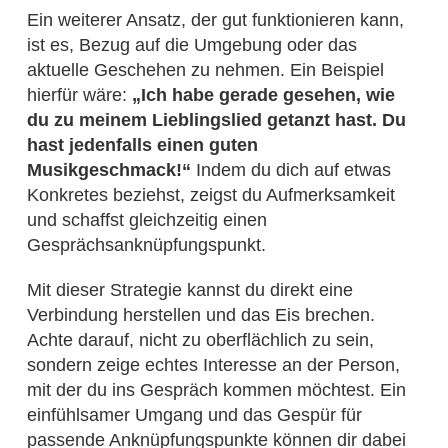
Ein weiterer Ansatz, der gut funktionieren kann,
ist es, Bezug auf die Umgebung oder das
aktuelle Geschehen zu nehmen. Ein Beispiel
hierfür wäre:
„Ich habe gerade gesehen, wie
du zu meinem Lieblingslied getanzt hast. Du
hast jedenfalls einen guten
Musikgeschmack!“
Indem du dich auf etwas
Konkretes beziehst, zeigst du Aufmerksamkeit
und schaffst gleichzeitig einen
Gesprächsanknüpfungspunkt.
Mit dieser Strategie kannst du direkt eine
Verbindung herstellen und das Eis brechen.
Achte darauf, nicht zu oberflächlich zu sein,
sondern zeige echtes Interesse an der Person,
mit der du ins Gespräch kommen möchtest. Ein
einfühlsamer Umgang und das Gespür für
passende Anknüpfungspunkte können dir dabei