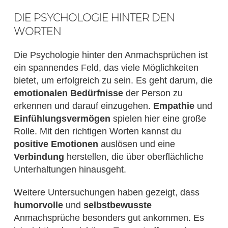
DIE PSYCHOLOGIE HINTER DEN
WORTEN
Die Psychologie hinter den Anmachsprüchen ist
ein spannendes Feld, das viele Möglichkeiten
bietet, um erfolgreich zu sein. Es geht darum, die
emotionalen Bedürfnisse
der Person zu
erkennen und darauf einzugehen.
Empathie
und
Einfühlungsvermögen
spielen hier eine große
Rolle. Mit den richtigen Worten kannst du
positive Emotionen
auslösen und eine
Verbindung
herstellen, die über oberflächliche
Unterhaltungen hinausgeht.
Weitere Untersuchungen haben gezeigt, dass
humorvolle
und
selbstbewusste
Anmachsprüche besonders gut ankommen. Es