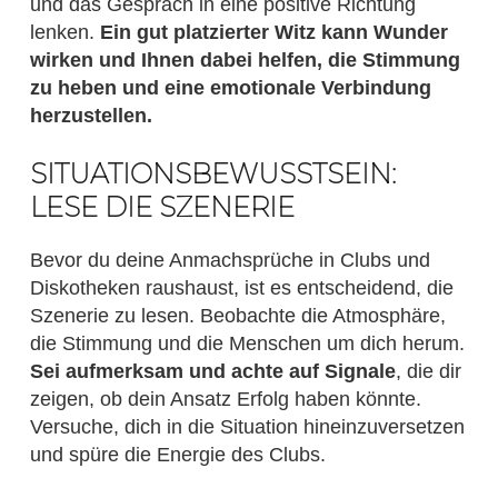
und das Gespräch in eine positive Richtung
lenken.
Ein gut platzierter Witz kann Wunder
wirken und Ihnen dabei helfen, die Stimmung
zu heben und eine emotionale Verbindung
herzustellen.
SITUATIONSBEWUSSTSEIN:
LESE DIE SZENERIE
Bevor du deine Anmachsprüche in Clubs und
Diskotheken raushaust, ist es entscheidend, die
Szenerie zu lesen. Beobachte die Atmosphäre,
die Stimmung und die Menschen um dich herum.
Sei aufmerksam und achte auf Signale
, die dir
zeigen, ob dein Ansatz Erfolg haben könnte.
Versuche, dich in die Situation hineinzuversetzen
und spüre die Energie des Clubs.