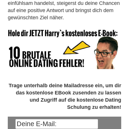
einfühlsam handelst, steigerst du deine Chancen
auf eine positive Antwort und bringst dich dem
gewünschten Ziel näher.
Trage unterhalb deine Mailadresse ein, um dir
das kostenlose EBook zusenden zu lassen
und Zugriff auf die kostenlose Dating
Schulung zu erhalten!