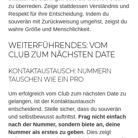
zu überreden. Zeige stattdessen Verständnis und
Respekt für ihre Entscheidung. Indem du
souverän mit Zurückweisung umgehst, zeigst du
wahre Größe und Menschlichkeit.
WEITERFÜHRENDES: VOM
CLUB ZUM NÄCHSTEN DATE
KONTAKTAUSTAUSCH: NUMMERN
TAUSCHEN WIE EIN PRO
Um erfolgreich vom Club zum nächsten Date zu
gelangen, ist der Kontaktaustausch
entscheidend. Stelle sicher, dass du souverän
und selbstbewusst auftrittst.
Frag nicht einfach
nach der Nummer, sondern biete an, deine
Nummer als erstes zu geben
. Dies zeigt