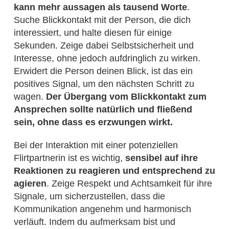
kann mehr aussagen als tausend Worte
.
Suche Blickkontakt mit der Person, die dich
interessiert, und halte diesen für einige
Sekunden. Zeige dabei Selbstsicherheit und
Interesse, ohne jedoch aufdringlich zu wirken.
Erwidert die Person deinen Blick, ist das ein
positives Signal, um den nächsten Schritt zu
wagen.
Der Übergang vom Blickkontakt zum
Ansprechen sollte natürlich und fließend
sein, ohne dass es erzwungen wirkt.
Bei der Interaktion mit einer potenziellen
Flirtpartnerin ist es wichtig,
sensibel auf ihre
Reaktionen zu reagieren und entsprechend zu
agieren
. Zeige Respekt und Achtsamkeit für ihre
Signale, um sicherzustellen, dass die
Kommunikation angenehm und harmonisch
verläuft. Indem du aufmerksam bist und