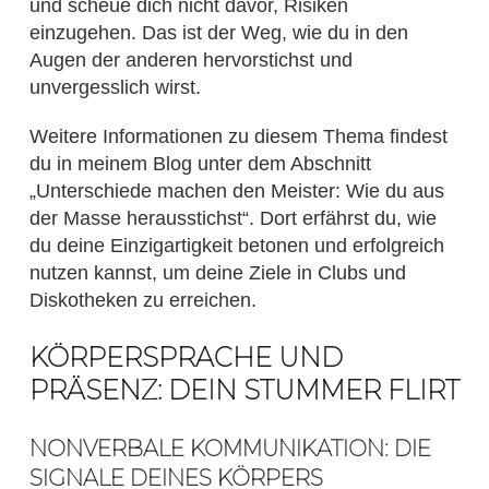
und scheue dich nicht davor, Risiken
einzugehen. Das ist der Weg, wie du in den
Augen der anderen hervorstichst und
unvergesslich wirst.
Weitere Informationen zu diesem Thema findest
du in meinem Blog unter dem Abschnitt
„Unterschiede machen den Meister: Wie du aus
der Masse herausstichst“. Dort erfährst du, wie
du deine Einzigartigkeit betonen und erfolgreich
nutzen kannst, um deine Ziele in Clubs und
Diskotheken zu erreichen.
KÖRPERSPRACHE UND
PRÄSENZ: DEIN STUMMER FLIRT
NONVERBALE KOMMUNIKATION: DIE
SIGNALE DEINES KÖRPERS