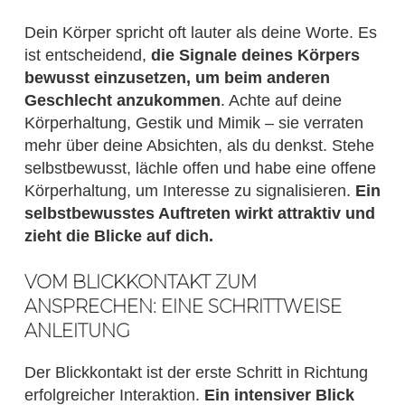
Dein Körper spricht oft lauter als deine Worte. Es
ist entscheidend,
die Signale deines Körpers
bewusst einzusetzen, um beim anderen
Geschlecht anzukommen
. Achte auf deine
Körperhaltung, Gestik und Mimik – sie verraten
mehr über deine Absichten, als du denkst. Stehe
selbstbewusst, lächle offen und habe eine offene
Körperhaltung, um Interesse zu signalisieren.
Ein
selbstbewusstes Auftreten wirkt attraktiv und
zieht die Blicke auf dich.
VOM BLICKKONTAKT ZUM
ANSPRECHEN: EINE SCHRITTWEISE
ANLEITUNG
Der Blickkontakt ist der erste Schritt in Richtung
erfolgreicher Interaktion.
Ein intensiver Blick