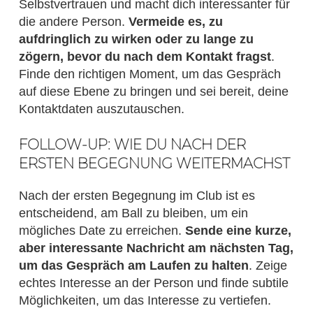
Selbstvertrauen und macht dich interessanter für
die andere Person.
Vermeide es, zu
aufdringlich zu wirken oder zu lange zu
zögern, bevor du nach dem Kontakt fragst
.
Finde den richtigen Moment, um das Gespräch
auf diese Ebene zu bringen und sei bereit, deine
Kontaktdaten auszutauschen.
FOLLOW-UP: WIE DU NACH DER
ERSTEN BEGEGNUNG WEITERMACHST
Nach der ersten Begegnung im Club ist es
entscheidend, am Ball zu bleiben, um ein
mögliches Date zu erreichen.
Sende eine kurze,
aber interessante Nachricht am nächsten Tag,
um das Gespräch am Laufen zu halten
. Zeige
echtes Interesse an der Person und finde subtile
Möglichkeiten, um das Interesse zu vertiefen.