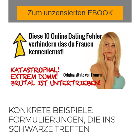
KONKRETE BEISPIELE:
FORMULIERUNGEN, DIE INS
SCHWARZE TREFFEN