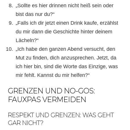
„Sollte es hier drinnen nicht heiß sein oder
bist das nur du?“
„Falls ich dir jetzt einen Drink kaufe, erzählst
du mir dann die Geschichte hinter deinem
Lächeln?“
„Ich habe den ganzen Abend versucht, den
Mut zu finden, dich anzusprechen. Jetzt, da
ich hier bin, sind die Worte das Einzige, was
mir fehlt. Kannst du mir helfen?“
GRENZEN UND NO-GOS:
FAUXPAS VERMEIDEN
RESPEKT UND GRENZEN: WAS GEHT
GAR NICHT?