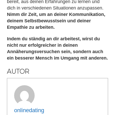
bereit, aus deinen Erfahrungen zu lernen und
dich in verschiedenen Situationen anzupassen.
Nimm dir Zeit, um an deiner Kommunikation,
deinem Selbstbewusstsein und deiner
Empathie zu arbeiten.
Indem du ständig an dir arbeitest, wirst du
nicht nur erfolgreicher in deinen
Annäherungsversuchen sein, sondern auch
ein besserer Mensch im Umgang mit anderen.
AUTOR
onlinedating