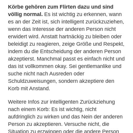
Körbe gehören zum Flirten dazu und sind
völlig normal.
Es ist wichtig zu erkennen, wann
es an der Zeit ist, sich intelligent zurückzuziehen,
wenn das Interesse der anderen Person nicht
erwidert wird. Anstatt hartnäckig zu bleiben oder
beleidigt zu reagieren, zeige Größe und Respekt,
indem du die Entscheidung der anderen Person
akzeptierst. Manchmal passt es einfach nicht und
das ist vollkommen okay. Sei gentlemanlike und
suche nicht nach Ausreden oder
Schuldzuweisungen, sondern akzeptiere den
Korb mit Anstand.
Weitere Infos zur intelligenten Zurückziehung
nach einem Korb: Es ist wichtig, nicht
aufdringlich zu wirken und das Nein der anderen
Person zu akzeptieren. Versuche nicht, die
Situation zu erzwingen oder die andere Person