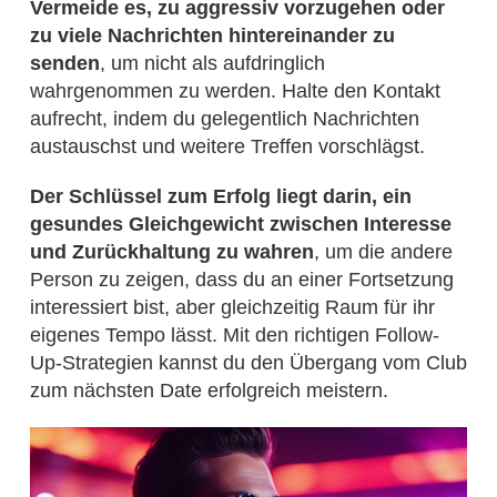
Vermeide es, zu aggressiv vorzugehen oder
zu viele Nachrichten hintereinander zu
senden
, um nicht als aufdringlich
wahrgenommen zu werden. Halte den Kontakt
aufrecht, indem du gelegentlich Nachrichten
austauschst und weitere Treffen vorschlägst.
Der Schlüssel zum Erfolg liegt darin, ein
gesundes Gleichgewicht zwischen Interesse
und Zurückhaltung zu wahren
, um die andere
Person zu zeigen, dass du an einer Fortsetzung
interessiert bist, aber gleichzeitig Raum für ihr
eigenes Tempo lässt. Mit den richtigen Follow-
Up-Strategien kannst du den Übergang vom Club
zum nächsten Date erfolgreich meistern.