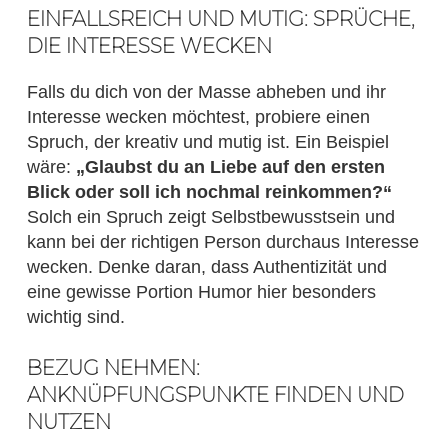
EINFALLSREICH UND MUTIG: SPRÜCHE,
DIE INTERESSE WECKEN
Falls du dich von der Masse abheben und ihr
Interesse wecken möchtest, probiere einen
Spruch, der kreativ und mutig ist. Ein Beispiel
wäre:
„Glaubst du an Liebe auf den ersten
Blick oder soll ich nochmal reinkommen?“
Solch ein Spruch zeigt Selbstbewusstsein und
kann bei der richtigen Person durchaus Interesse
wecken. Denke daran, dass Authentizität und
eine gewisse Portion Humor hier besonders
wichtig sind.
BEZUG NEHMEN:
ANKNÜPFUNGSPUNKTE FINDEN UND
NUTZEN