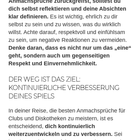
Anmachsprüche zurückgreifst, solltest du
dich selbst reflektieren und deine Absichten
klar definieren.
Es ist wichtig, ehrlich zu dir
selbst zu sein und zu wissen, was du wirklich
willst. Achte darauf, respektvoll und einfühlsam
zu sein, um negative Reaktionen zu vermeiden.
Denke daran, dass es nicht nur um das „eine“
geht, sondern auch um gegenseitigen
Respekt und Einvernehmlichkeit.
DER WEG IST DAS ZIEL:
KONTINUIERLICHE VERBESSERUNG
DEINES SPIELS
In deiner Reise, die besten Anmachsprüche für
Clubs und Diskotheken zu meistern, ist es
entscheidend,
dich kontinuierlich
weiterzuentwickeln und zu verbessern.
Sei