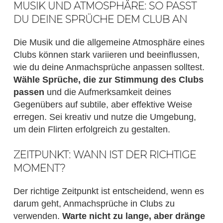
MUSIK UND ATMOSPHÄRE: SO PASST
DU DEINE SPRÜCHE DEM CLUB AN
Die Musik und die allgemeine Atmosphäre eines
Clubs können stark variieren und beeinflussen,
wie du deine Anmachsprüche anpassen solltest.
Wähle Sprüche, die zur Stimmung des Clubs
passen
und die Aufmerksamkeit deines
Gegenübers auf subtile, aber effektive Weise
erregen. Sei kreativ und nutze die Umgebung,
um dein Flirten erfolgreich zu gestalten.
ZEITPUNKT: WANN IST DER RICHTIGE
MOMENT?
Der richtige Zeitpunkt ist entscheidend, wenn es
darum geht, Anmachsprüche in Clubs zu
verwenden.
Warte nicht zu lange, aber dränge