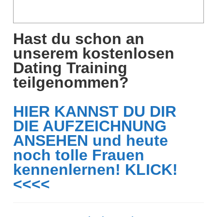
Hast du schon an
unserem kostenlosen
Dating Training
teilgenommen?
HIER KANNST DU DIR
DIE AUFZEICHNUNG
ANSEHEN und heute
noch tolle Frauen
kennenlernen! KLICK!
<<<<