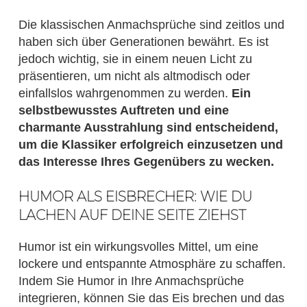
Die klassischen Anmachsprüche sind zeitlos und
haben sich über Generationen bewährt. Es ist
jedoch wichtig, sie in einem neuen Licht zu
präsentieren, um nicht als altmodisch oder
einfallslos wahrgenommen zu werden.
Ein
selbstbewusstes Auftreten und eine
charmante Ausstrahlung sind entscheidend,
um die Klassiker erfolgreich einzusetzen und
das Interesse Ihres Gegenübers zu wecken.
HUMOR ALS EISBRECHER: WIE DU
LACHEN AUF DEINE SEITE ZIEHST
Humor ist ein wirkungsvolles Mittel, um eine
lockere und entspannte Atmosphäre zu schaffen.
Indem Sie Humor in Ihre Anmachsprüche
integrieren, können Sie das Eis brechen und das