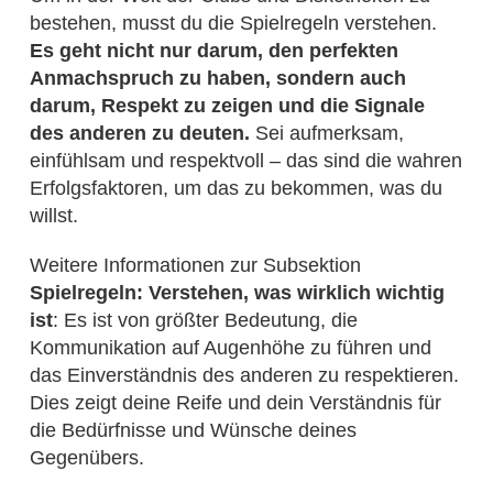
bestehen, musst du die Spielregeln verstehen.
Es geht nicht nur darum, den perfekten
Anmachspruch zu haben, sondern auch
darum, Respekt zu zeigen und die Signale
des anderen zu deuten.
Sei aufmerksam,
einfühlsam und respektvoll – das sind die wahren
Erfolgsfaktoren, um das zu bekommen, was du
willst.
Weitere Informationen zur Subsektion
Spielregeln: Verstehen, was wirklich wichtig
ist
: Es ist von größter Bedeutung, die
Kommunikation auf Augenhöhe zu führen und
das Einverständnis des anderen zu respektieren.
Dies zeigt deine Reife und dein Verständnis für
die Bedürfnisse und Wünsche deines
Gegenübers.